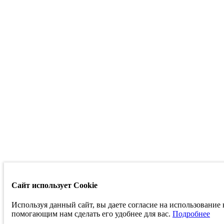
Сайт использует Cookie
Используя данный сайт, вы даете согласие на использование
помогающим нам сделать его удобнее для вас.
Подробнее