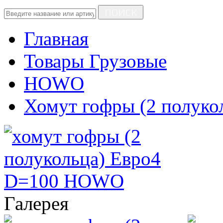
ПОИСК
Главная
Товары Грузовые
HOWO
Хомут гофры (2 полуко
Галерея