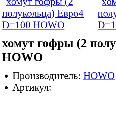
хомут гофры (2 пол
HOWO
Производитель:
HOWO
Артикул: