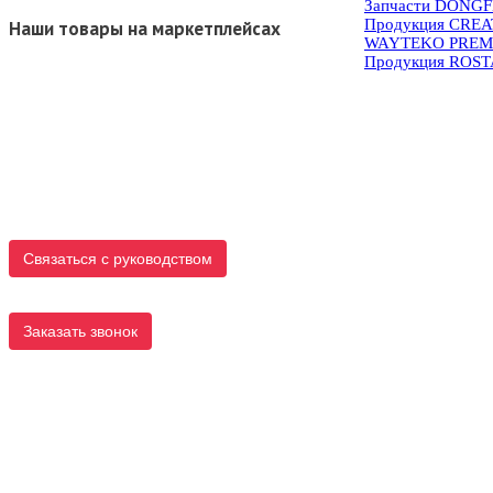
Запчасти DONG
Продукция CRE
Наши товары на маркетплейсах
WAYTEKO PREM
Продукция ROS
Связаться с руководством
Заказать звонок