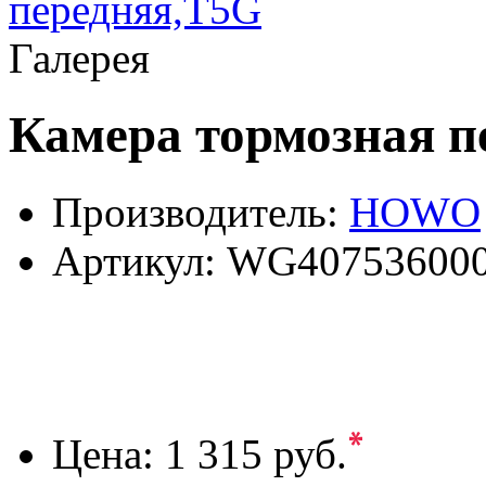
Галерея
Камера тормозная п
Производитель:
HOWO
Артикул:
WG40753600
*
Цена:
1 315 руб.