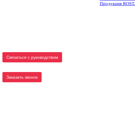
Продукция ROS
Связаться с руководством
Заказать звонок