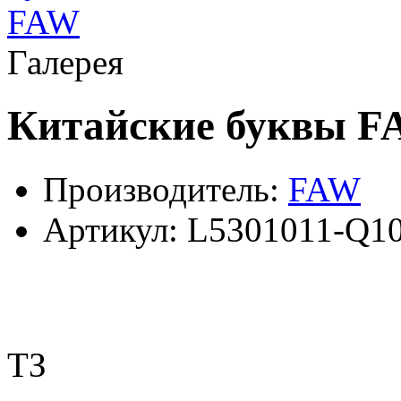
Галерея
Китайские буквы 
Производитель:
FAW
Артикул:
L5301011-Q1
ТЗ