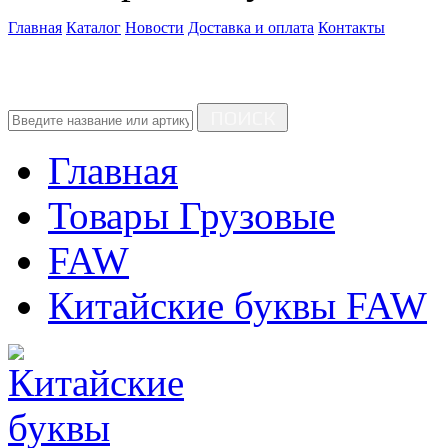
Главная
Каталог
Новости
Доставка и оплата
Контакты
ПОИСК
Главная
Товары Грузовые
FAW
Китайские буквы FAW