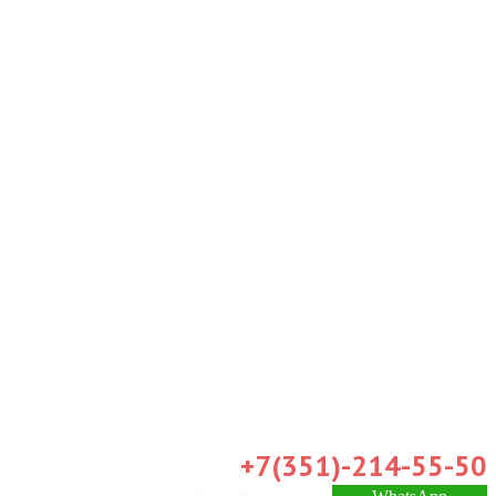
+7(351)-214-55-50