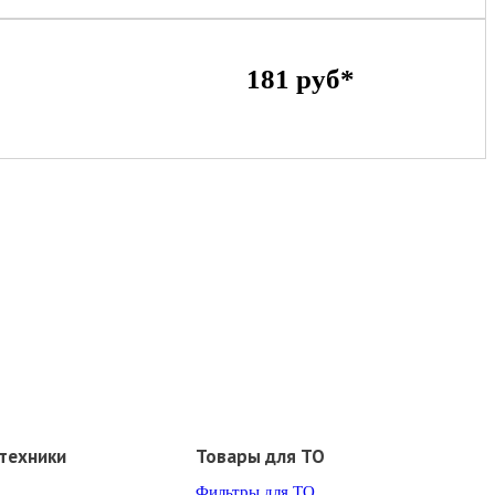
181 руб*
техники
Товары для ТО
Фильтры для ТО