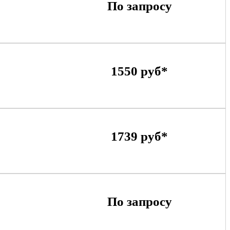
По запросу
1550 руб*
1739 руб*
По запросу