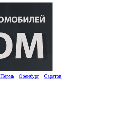
Пермь
Оренбург
Саратов