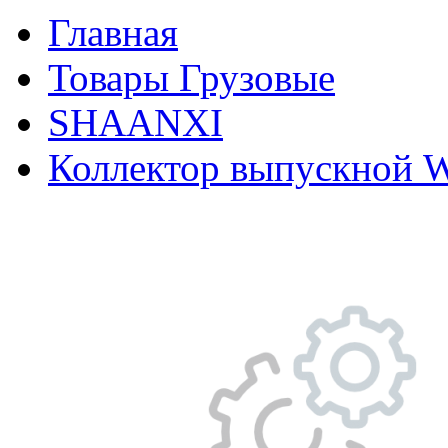
Главная
Товары Грузовые
SHAANXI
Коллектор выпускной W