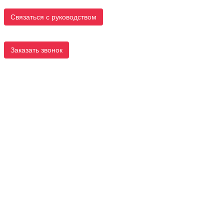
Связаться с руководством
Заказать звонок