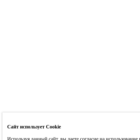
Сайт использует Cookie
Используя данный сайт, вы даете согласие на использование