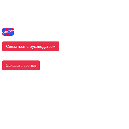
Связаться с руководством
Заказать звонок