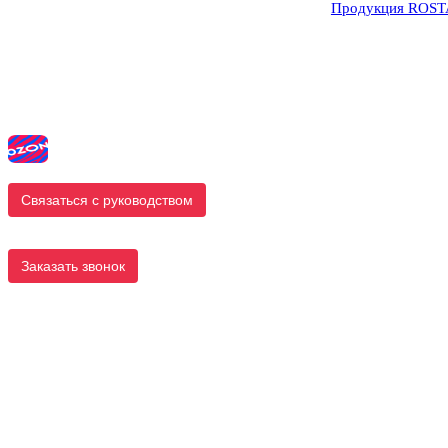
Продукция ROS
Связаться с руководством
Заказать звонок