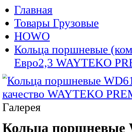
Главная
Товары Грузовые
HOWO
Кольца поршневые (ко
Евро2,3 WAYTEKO P
Галерея
Кольца поршневые 