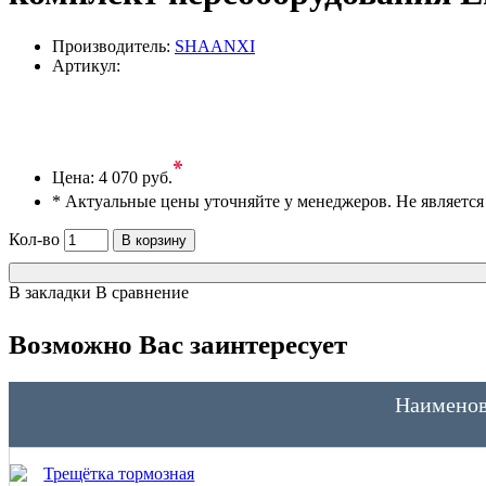
Производитель:
SHAANXI
Артикул:
*
Цена:
4 070 руб.
* Актуальные цены уточняйте у менеджеров. Не являетс
Кол-во
В корзину
В закладки
В сравнение
Возможно Вас заинтересует
Наименов