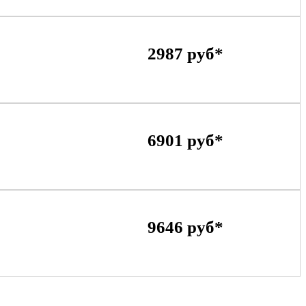
2987 руб*
6901 руб*
9646 руб*