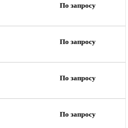
По запросу
По запросу
По запросу
По запросу