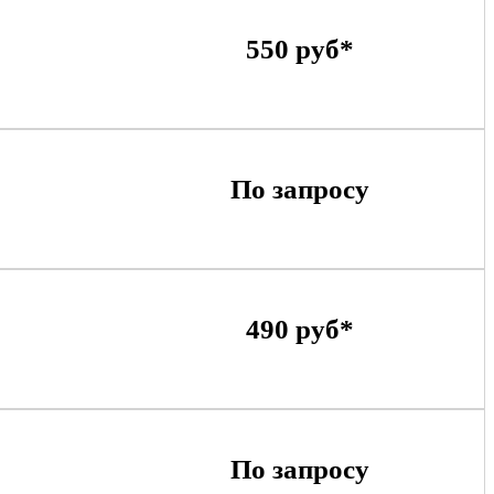
550 руб*
По запросу
490 руб*
По запросу