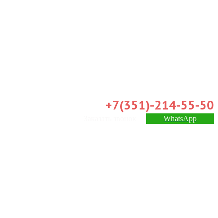
+7(351)-214-55-50
Заказать звонок
WhatsApp