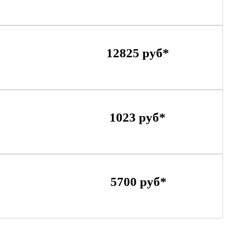
12825 руб*
1023 руб*
5700 руб*