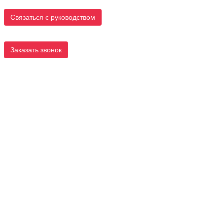
Связаться с руководством
Заказать звонок