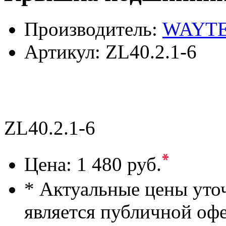
Производитель:
WAYT
Артикул:
ZL40.2.1-6
ZL40.2.1-6
*
Цена:
1 480 руб.
* Актуальные цены уто
является публичной оф