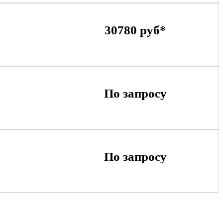
30780 руб*
По запросу
По запросу