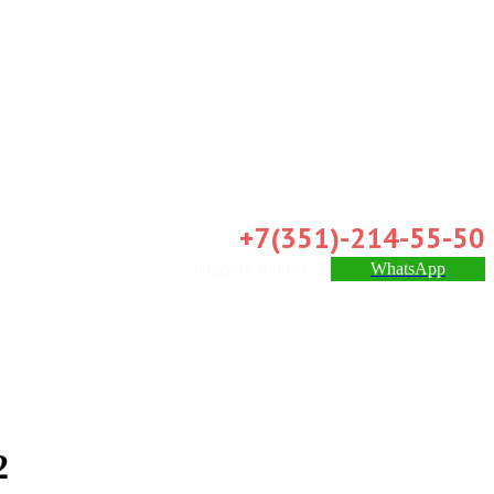
+7(351)-214-55-50
Заказать звонок
WhatsApp
2