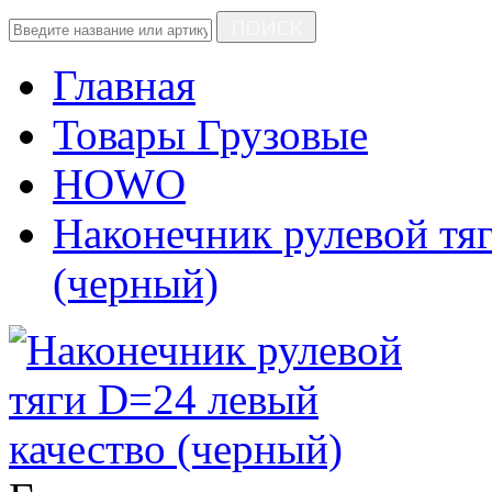
ПОИСК
Главная
Товары Грузовые
HOWO
Наконечник рулевой тя
(черный)