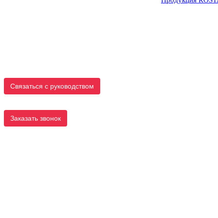
Связаться с руководством
Заказать звонок