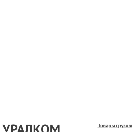
УРАЛКОМ
Товары грузов