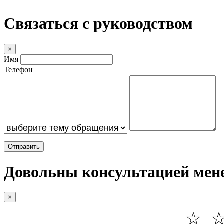
Связаться с руководством
×
Имя
Телефон
Отправить
Довольны консультацией мен
×
☆