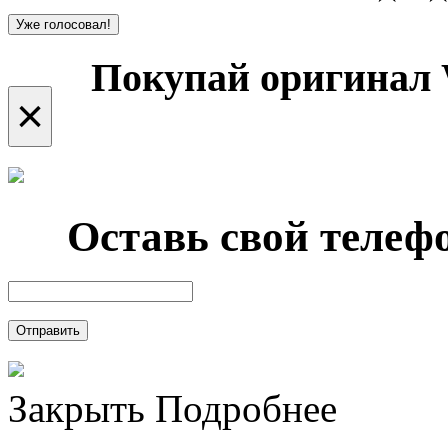
Уже голосовал!
Покупай оригинал 
×
Оставь свой телефо
Отправить
Закрыть
Подробнее