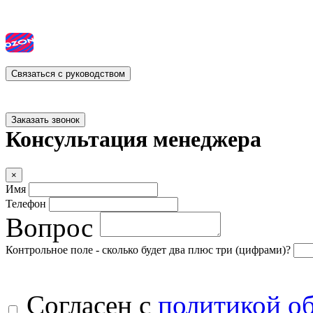
Связаться с руководством
Заказать звонок
Консультация менеджера
×
Имя
Телефон
Вопрос
Контрольное поле - сколько будет два плюс три (цифрами)?
Согласен с
политикой о