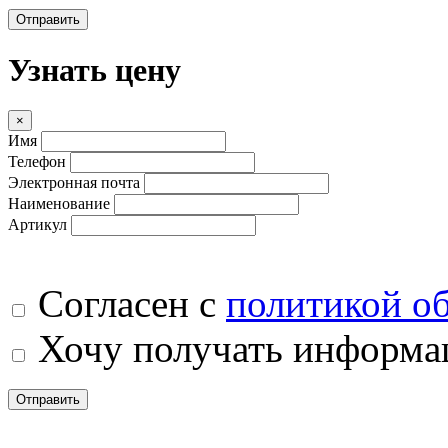
Отправить
Узнать цену
×
Имя
Телефон
Электронная почта
Наименование
Артикул
Согласен с
политикой о
Хочу получать информац
Отправить