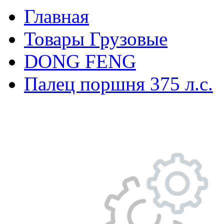
Главная
Товары Грузовые
DONG FENG
Палец поршня 375 л.с.