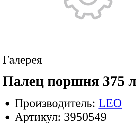
Галерея
Палец поршня 375 л.
Производитель:
LEO
Артикул:
3950549