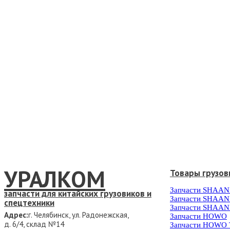
УРАЛКОМ
Товары грузов
Запчасти SHAAN
запчасти для китайских грузовиков и
Запчасти SHAAN
спецтехники
Запчасти SHAAN
Адрес:
г. Челябинск, ул. Радонежская,
Запчасти HOWO
д. 6/4, склад №14
Запчасти HOWO