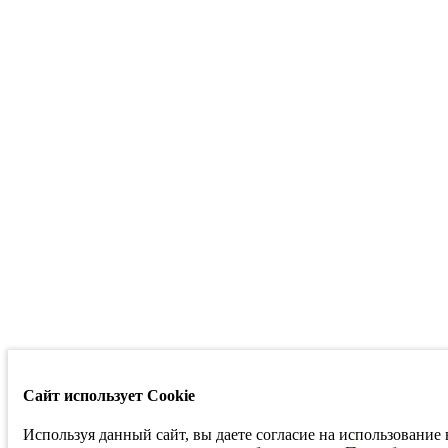
Сайт использует Cookie
Используя данный сайт, вы даете согласие на использование