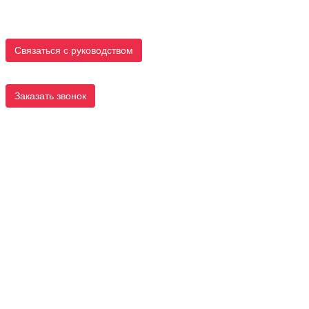
Связаться с руководством
Заказать звонок