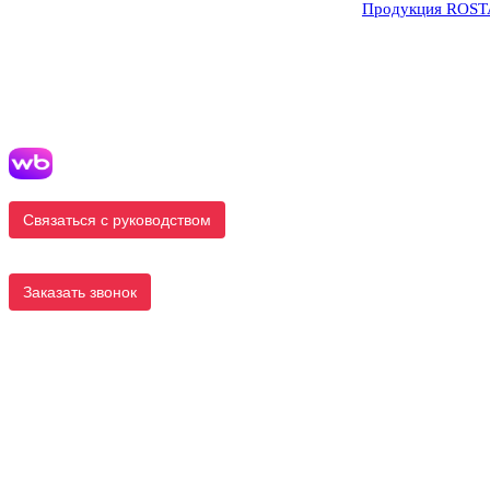
Продукция ROS
Связаться с руководством
Заказать звонок