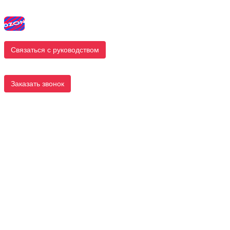
Связаться с руководством
Заказать звонок