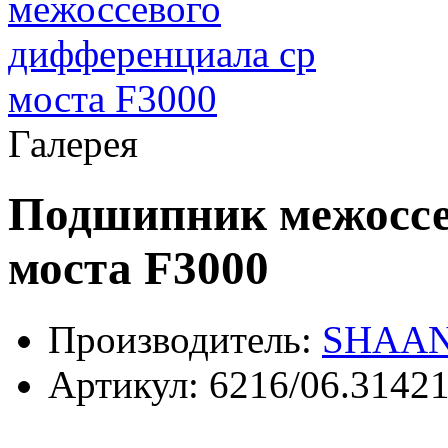
Галерея
Подшипник межоссе
моста F3000
Производитель:
SHAAN
Артикул:
6216/06.3142