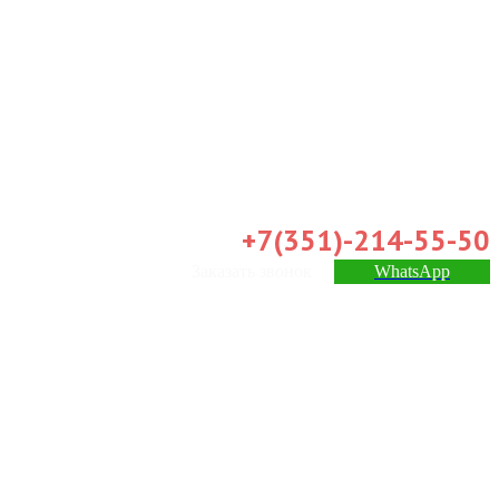
+7(351)-214-55-50
Заказать звонок
WhatsApp