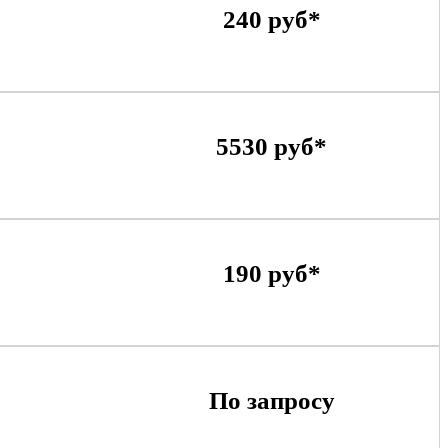
240 руб*
5530 руб*
190 руб*
По запросу