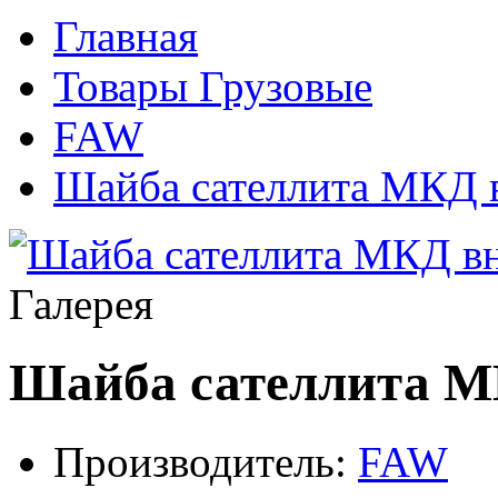
Главная
Товары Грузовые
FAW
Шайба сателлита МКД 
Галерея
Шайба сателлита 
Производитель:
FAW