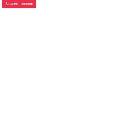
Заказать звонок