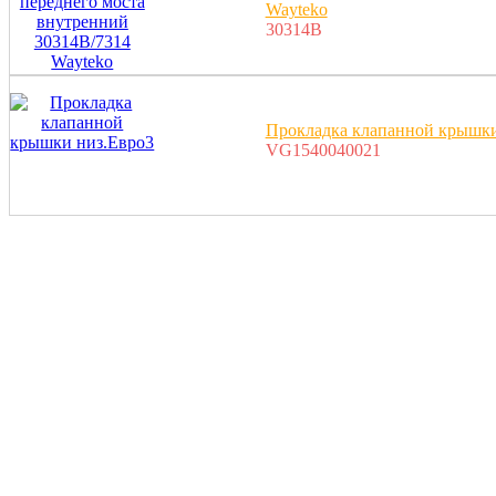
Wayteko
30314B
Прокладка клапанной крышки
VG1540040021