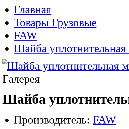
Главная
Товары Грузовые
FAW
Шайба уплотнительная
Галерея
Шайба уплотнитель
Производитель:
FAW