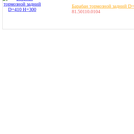
Барабан тормозной задний D
81.50110.0104