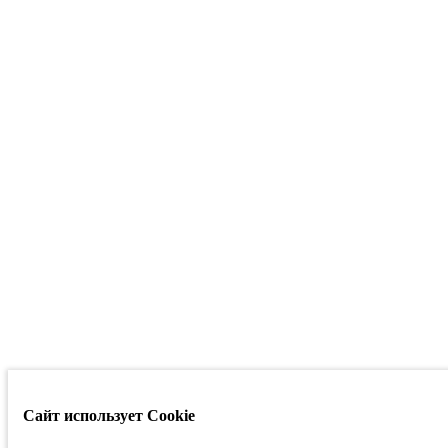
Сайт использует Cookie