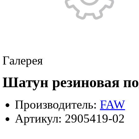
Галерея
Шатун резиновая п
Производитель:
FAW
Артикул:
2905419-02