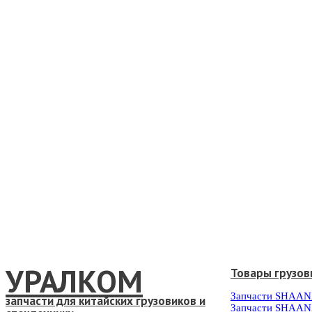
УРАЛКОМ
Товары грузов
Запчасти SHAAN
запчасти для китайских грузовиков и
Запчасти SHAAN