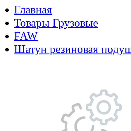
Главная
Товары Грузовые
FAW
Шатун резиновая поду