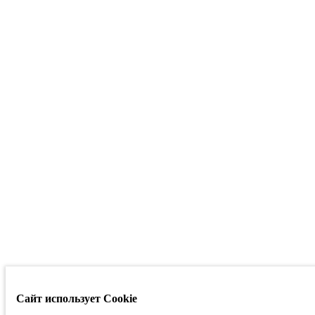
Сайт использует Cookie