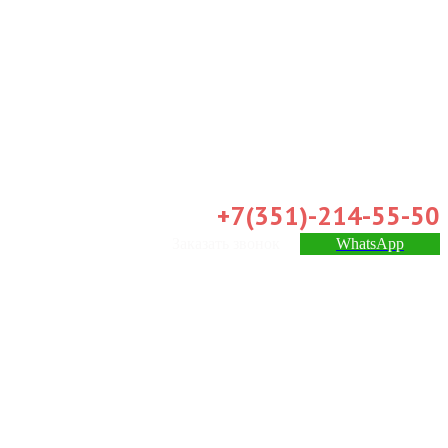
+7(351)-214-55-50
Заказать звонок
WhatsApp