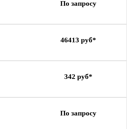
По запросу
46413 руб*
342 руб*
По запросу