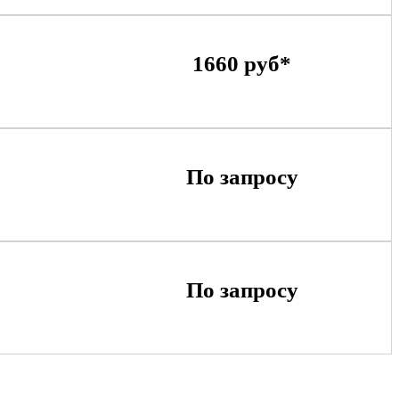
1660 руб*
По запросу
По запросу