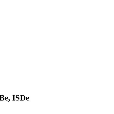
Be, ISDe