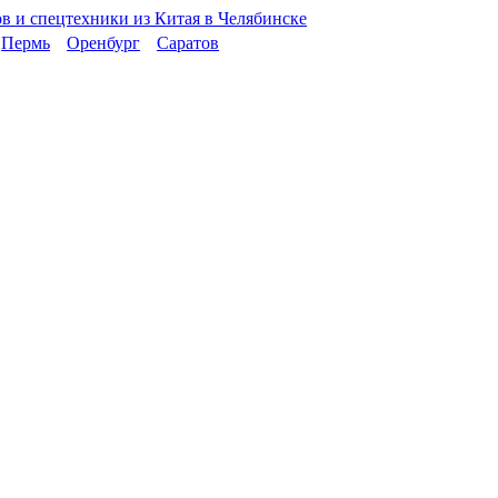
Пермь
Оренбург
Саратов