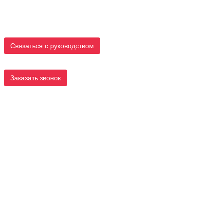
Связаться с руководством
Заказать звонок