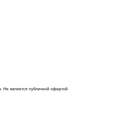
в. Не является публичной офертой