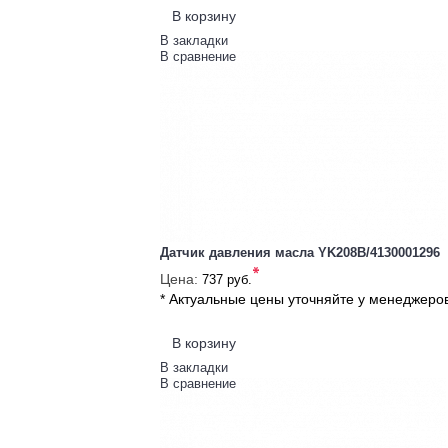
В корзину
В закладки
В сравнение
Датчик давления масла YK208B/4130001296
*
Цена:
737 руб.
* Актуальные цены уточняйте у менеджеро
В корзину
В закладки
В сравнение