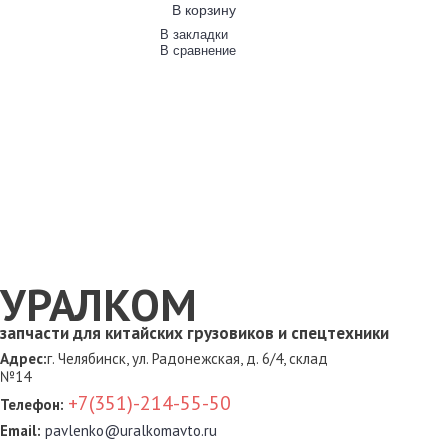
В корзину
В закладки
В сравнение
УРАЛКОМ
запчасти для китайских грузовиков и спецтехники
Адрес:
г. Челябинск, ул. Радонежская, д. 6/4, склад
№14
+7(351)-214-55-50
Телефон:
Email:
pavlenko@uralkomavto.ru