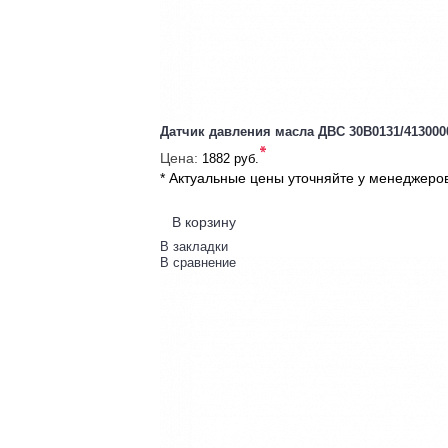
Датчик давления масла ДВС 30B0131/4130000
*
Цена:
1882 руб.
* Актуальные цены уточняйте у менеджеро
В корзину
В закладки
В сравнение