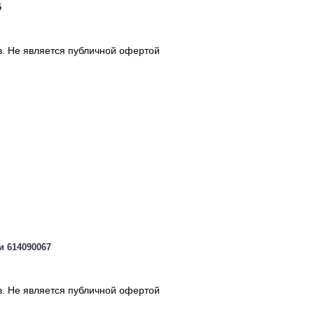
5
в. Не является публичной офертой
 614090067
в. Не является публичной офертой