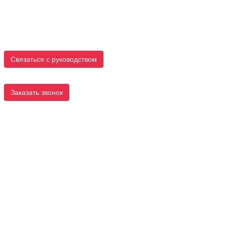
Связаться с руководством
Заказать звонок