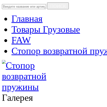
ПОИСК
Главная
Товары Грузовые
FAW
Стопор возвратной пр
Галерея