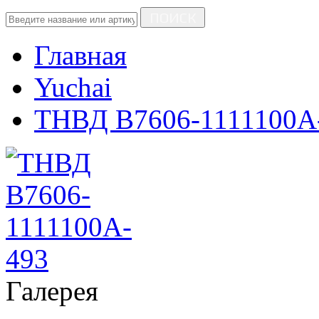
ПОИСК
Главная
Yuchai
ТНВД B7606-1111100A
Галерея