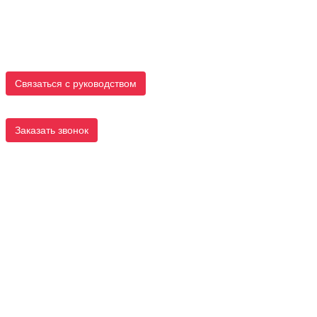
Связаться с руководством
Заказать звонок