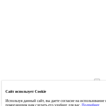
×
Сайт использует Cookie
Используя данный сайт, вы даете согласие на использование
Полный
помогающим нам сделать его удобнее для вас.
Подробнее