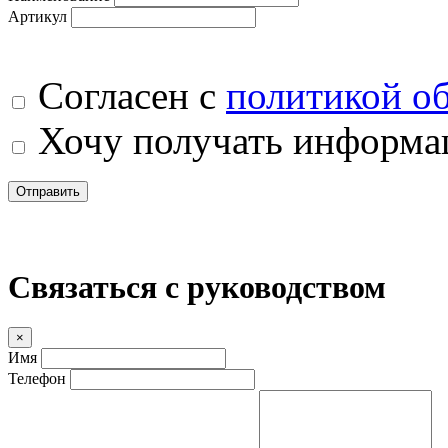
Артикул
Согласен с
политикой о
Хочу получать информац
Отправить
Связаться с руководством
×
Имя
Телефон