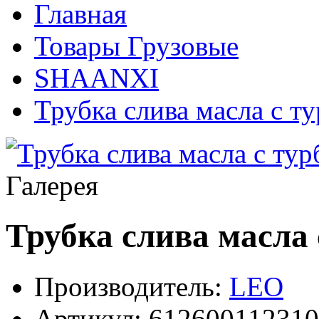
Главная
Товары Грузовые
SHAANXI
Трубка слива масла с 
Галерея
Трубка слива масла
Производитель:
LEO
Артикул:
612600112310