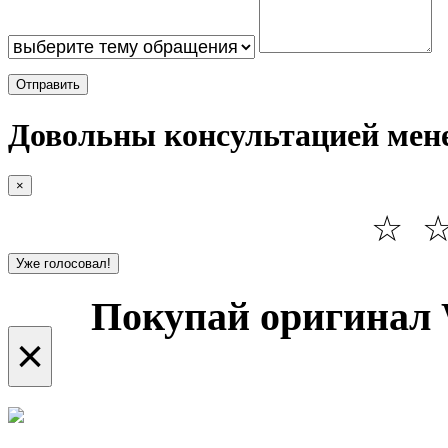
Отправить
Довольны консультацией мен
×
☆
Уже голосовал!
Покупай оригинал 
×