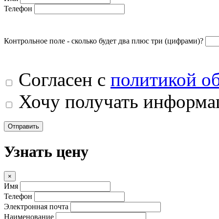
Телефон
Контрольное поле - сколько будет два плюс три (цифрами)?
Согласен с
политикой о
Хочу получать информац
Отправить
Узнать цену
×
Имя
Телефон
Электронная почта
Наименование