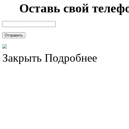
Оставь свой телефо
Отправить
Закрыть
Подробнее