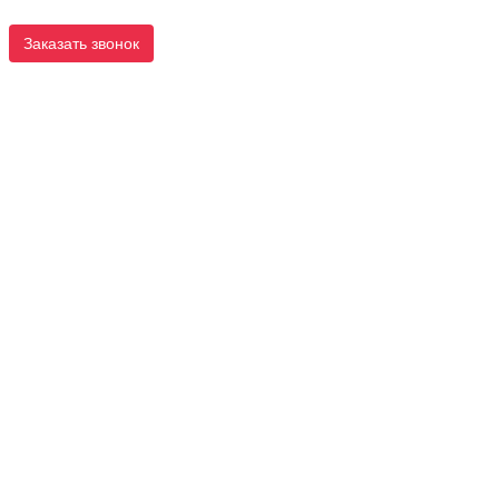
Заказать звонок