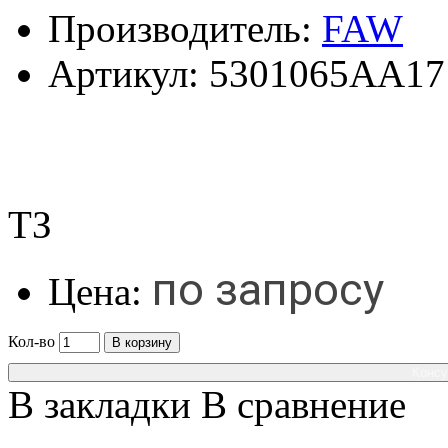
Производитель:
FAW
Артикул:
5301065AA17
ТЗ
по запросу
Цена:
Кол-во
В корзину
Консу
В закладки
В сравнение