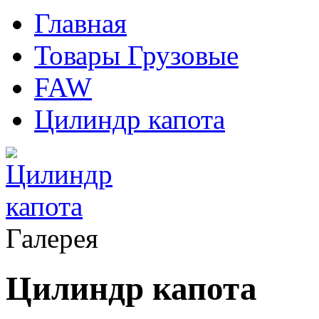
Главная
Товары Грузовые
FAW
Цилиндр капота
Галерея
Цилиндр капота