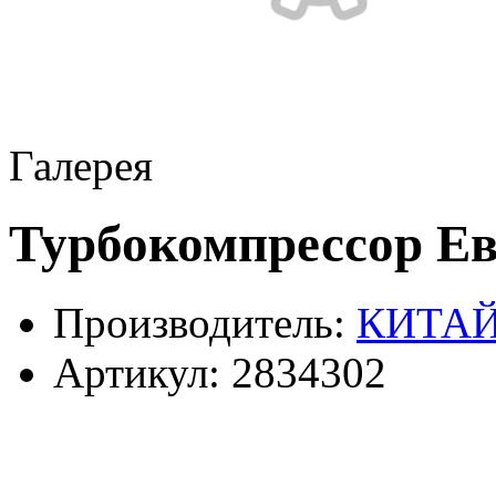
Галерея
Турбокомпрессор Eвр
Производитель:
КИТА
Артикул:
2834302