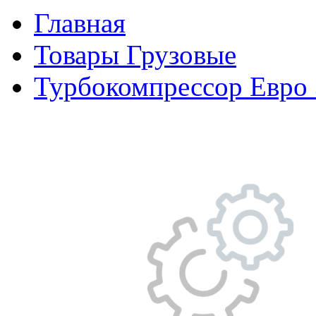
Главная
Товары Грузовые
Турбокомпрессор Eвро 3