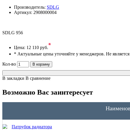
Производитель:
SDLG
Артикул:
2908000004
SDLG 956
*
Цена:
12 110 руб.
* Актуальные цены уточняйте у менеджеров. Не являетс
Кол-во
В корзину
В закладки
В сравнение
Возможно Вас заинтересует
Наименов