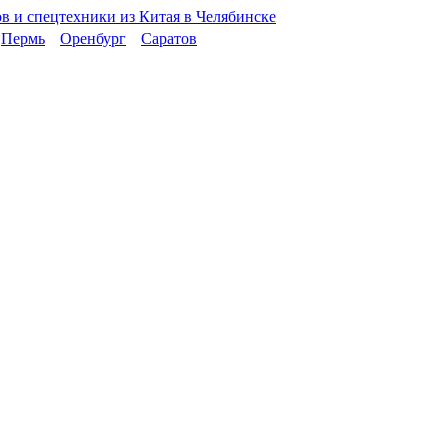
Пермь
Оренбург
Саратов