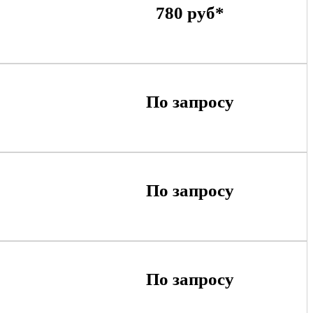
780 руб*
По запросу
По запросу
По запросу