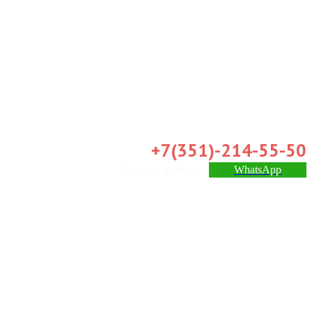
+7(351)-214-55-50
Заказать звонок
WhatsApp