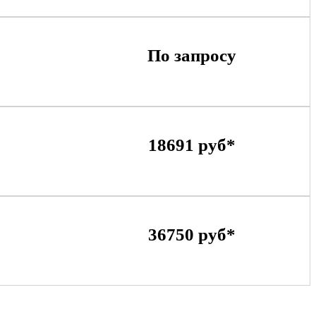
По запросу
18691 руб*
36750 руб*