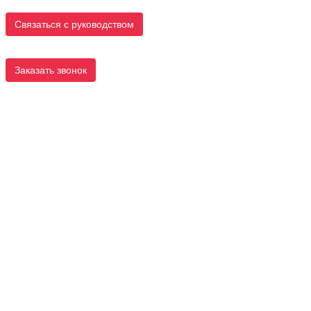
Связаться с руководством
Заказать звонок