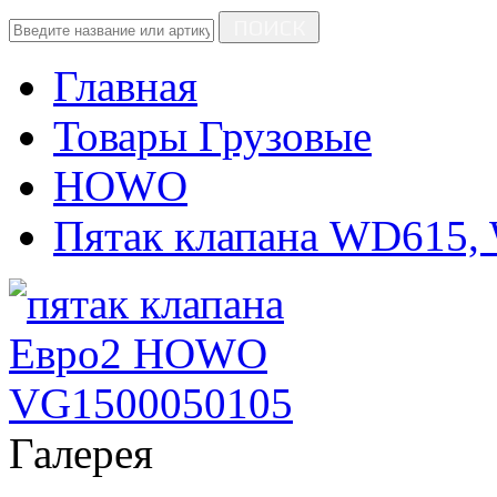
ПОИСК
Главная
Товары Грузовые
HOWO
Пятак клапана WD615,
Галерея