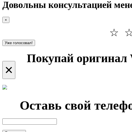
Довольны консультацией мен
×
☆
Уже голосовал!
Покупай оригинал 
×
Оставь свой телефо