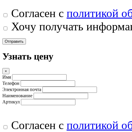
Согласен с
политикой о
Хочу получать информац
Отправить
Узнать цену
×
Имя
Телефон
Электронная почта
Наименование
Артикул
Согласен с
политикой о