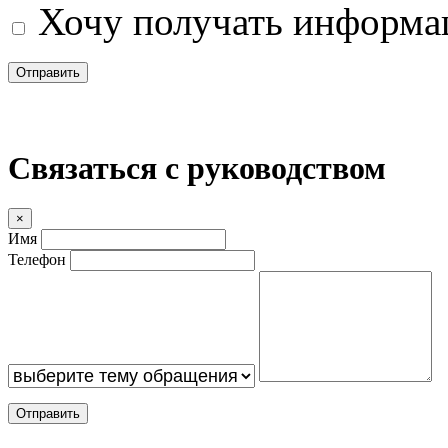
Хочу получать информац
Отправить
Связаться с руководством
×
Имя
Телефон
Отправить