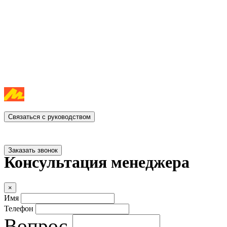
Связаться с руководством
Заказать звонок
Консультация менеджера
×
Имя
Телефон
Вопрос