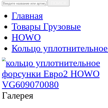
ПОИСК
Главная
Товары Грузовые
HOWO
Кольцо уплотнительно
Галерея