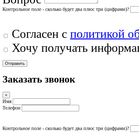
Контрольное поле - сколько будет два плюс три (цифрами)?
Согласен с
политикой о
Хочу получать информац
Отправить
Заказать звонок
×
Имя
Телефон
Контрольное поле - сколько будет два плюс три (цифрами)?