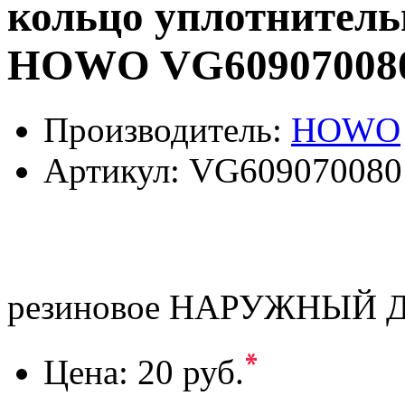
кольцо уплотнитель
HOWO VG60907008
Производитель:
HOWO
Артикул:
VG609070080
резиновое НАРУЖНЫЙ 
*
Цена:
20 руб.