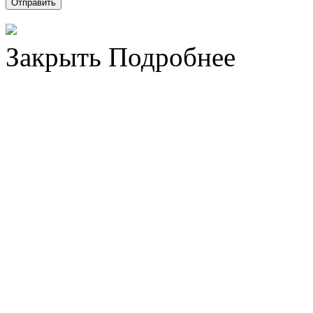
Отправить
Закрыть
Подробнее