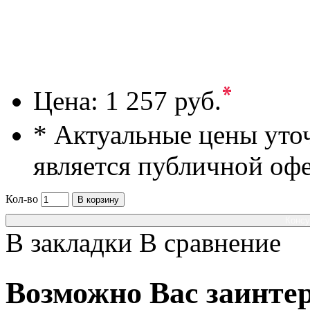
*
Цена:
1 257 руб.
* Актуальные цены уто
является публичной оф
Кол-во
В корзину
Консу
В закладки
В сравнение
Возможно Вас заинтер