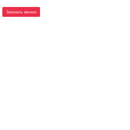
Заказать звонок