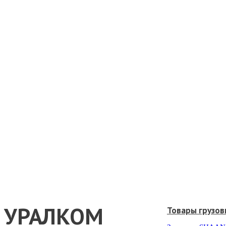
УРАЛКОМ
Товары грузов