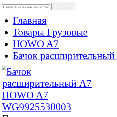
ПОИСК
Главная
Товары Грузовые
HOWO A7
Бачок расширительный