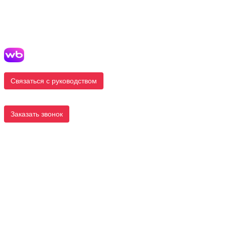
Связаться с руководством
Заказать звонок