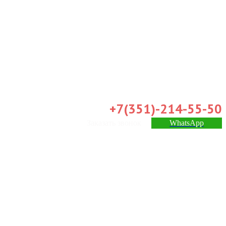
+7(351)-214-55-50
Заказать звонок
WhatsApp