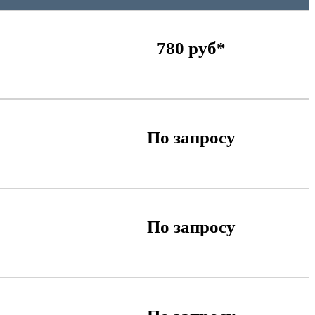
780 руб*
По запросу
По запросу