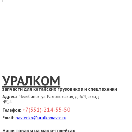
УРАЛКОМ
запчасти для китайских грузовиков и спецтехники
Адрес:
г. Челябинск, ул. Радонежская, д. 6/4, склад
№14
+7(351)-214-55-50
Телефон:
Email:
pavlenko@uralkomavto.ru
Наши товары на маркетплейсах