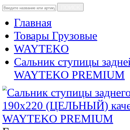
ПОИСК
Главная
Товары Грузовые
WAYTEKO
Сальник ступицы задне
WAYTEKO PREMIUM